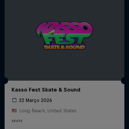
Kasso Fest Skate & Sound
22 Março 2026
Long Beach, United States
SKATE