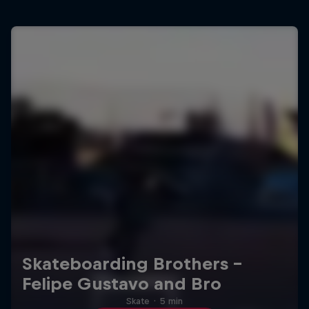
Skateboarding Brothers -
Felipe Gustavo and Bro
Skate
·
5 min