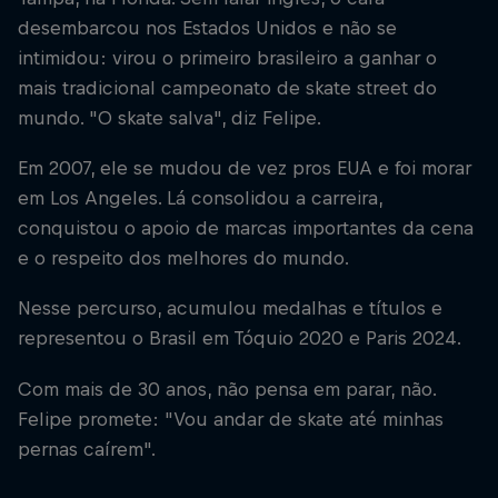
desembarcou nos Estados Unidos e não se
intimidou: virou o primeiro brasileiro a ganhar o
mais tradicional campeonato de skate street do
mundo. "O skate salva", diz Felipe.
Em 2007, ele se mudou de vez pros EUA e foi morar
em Los Angeles. Lá consolidou a carreira,
conquistou o apoio de marcas importantes da cena
e o respeito dos melhores do mundo.
Nesse percurso, acumulou medalhas e títulos e
representou o Brasil em Tóquio 2020 e Paris 2024.
Com mais de 30 anos, não pensa em parar, não.
Felipe promete: "Vou andar de skate até minhas
pernas caírem".