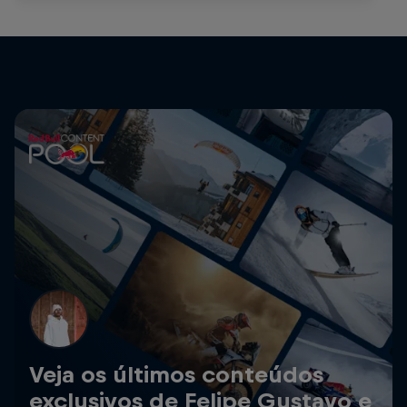
Veja os últimos conteúdos
exclusivos de Felipe Gustavo e