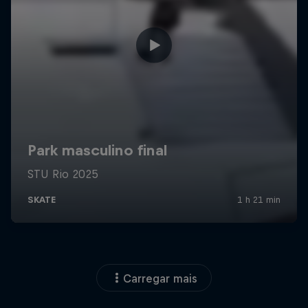
Carregar mais