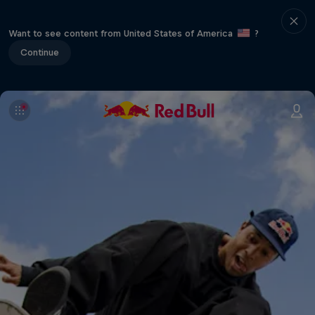
Want to see content from United States of America
?
Continue