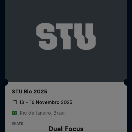
STU Rio 2025
13 – 16 Novembro 2025
Rio de Janeiro, Brasil
SKATE
Dual Focus