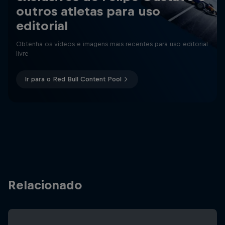
outros atletas para uso
editorial
Obtenha os vídeos e imagens mais recentes para uso editorial
livre
Ir para o Red Bull Content Pool
Relacionado