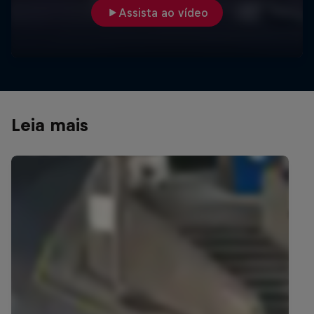
Assista ao vídeo
Leia mais