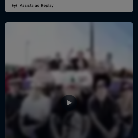
Assista ao Replay