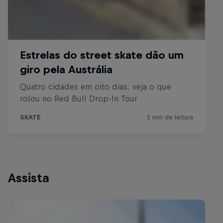
Assista