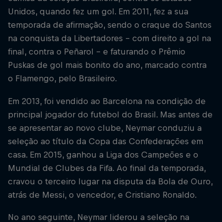
Unidos, quando fez um gol. Em 2011, fez a sua
temporada de afirmação, sendo o craque do Santos
na conquista da Libertadores - com direito a gol na
final, contra o Peñarol - e faturando o Prêmio
Puskas de gol mais bonito do ano, marcado contra
o Flamengo, pelo Brasileiro.
Em 2013, foi vendido ao Barcelona na condição de
principal jogador do futebol do Brasil. Mas antes de
se apresentar ao novo clube, Neymar conduziu a
seleção ao título da Copa das Confederações em
casa. Em 2015, ganhou a Liga dos Campeões e o
Mundial de Clubes da Fifa. Ao final da temporada,
cravou o terceiro lugar na disputa da Bola de Ouro,
atrás de Messi, o vencedor, e Cristiano Ronaldo.
No ano seguinte, Neymar liderou a seleção na