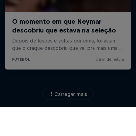
Carregar mais