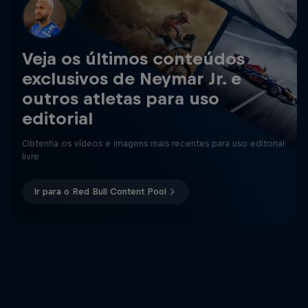
Veja os últimos conteúdos
exclusivos de Neymar Jr. e
outros atletas para uso
editorial
Obtenha os vídeos e imagens mais recentes para uso editorial
livre
Ir para o Red Bull Content Pool