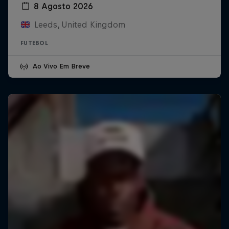
8 Agosto 2026
Leeds, United Kingdom
FUTEBOL
Ao Vivo Em Breve