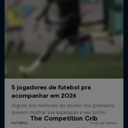
The Competition Crib