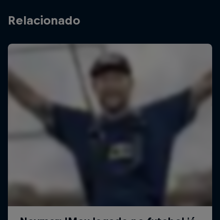
Relacionado