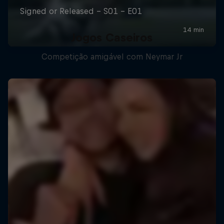
Jogos Caseiros
Competição amigável com Neymar Jr