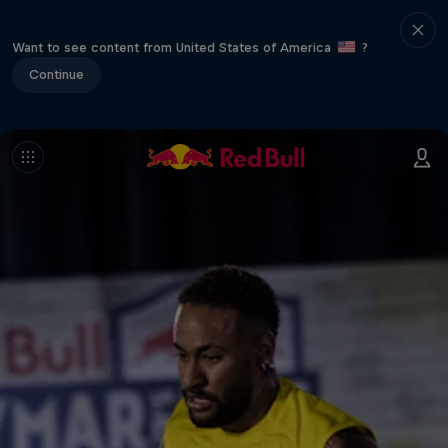
Want to see content from United States of America
?
Continue