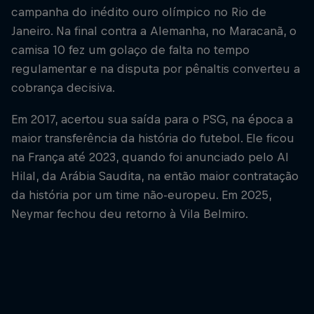
campanha do inédito ouro olímpico no Rio de
Janeiro. Na final contra a Alemanha, no Maracanã, o
camisa 10 fez um golaço de falta no tempo
regulamentar e na disputa por pênaltis converteu a
cobrança decisiva.
Em 2017, acertou sua saída para o PSG, na época a
maior transferência da história do futebol. Ele ficou
na França até 2023, quando foi anunciado pelo Al
Hilal, da Arábia Saudita, na então maior contratação
da história por um time não-europeu. Em 2025,
Neymar fechou deu retorno à Vila Belmiro.