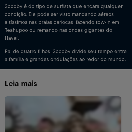
Scooby é do tipo de surfista que encara qualquer
condição. Ele pode ser visto mandando aéreos
altíssimos nas praias cariocas, fazendo tow-in em
Teahupoo ou remando nas ondas gigantes do
Havaí.
Pai de quatro filhos, Scooby divide seu tempo entre
a família e grandes ondulações ao redor do mundo.
Leia mais