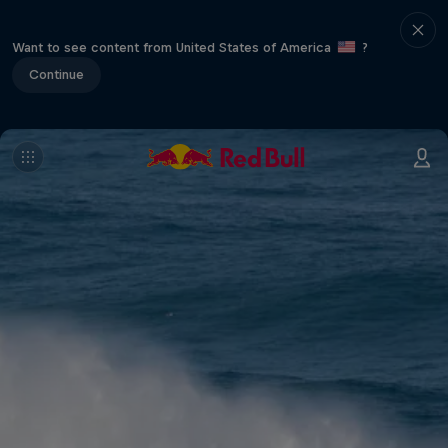
Want to see content from United States of America
?
Continue