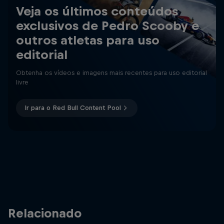
Veja os últimos conteúdos
exclusivos de Pedro Scooby e
outros atletas para uso
editorial
Obtenha os vídeos e imagens mais recentes para uso editorial
livre
Ir para o Red Bull Content Pool
Relacionado