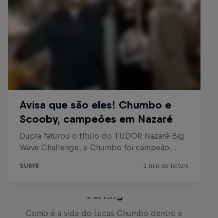
Chumbo: Made for Big Wave
Surfing
Como é a vida do Lucas Chumbo dentro e