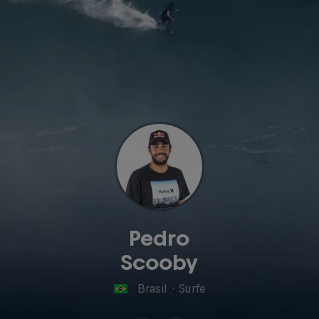
Pedro
Scooby
Brasil
·
Surfe