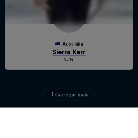
Carregar mais