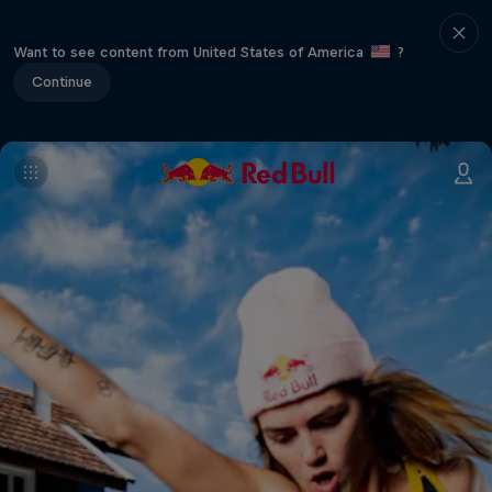
Want to see content from United States of America
?
Continue