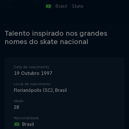
Brasil
·
Skate
Talento inspirado nos grandes
nomes do skate nacional
Data de nascimento
19 Outubro 1997
Local de nascimento
Florianópolis (SC), Brasil
Idade
28
Nacionalidade
Brasil