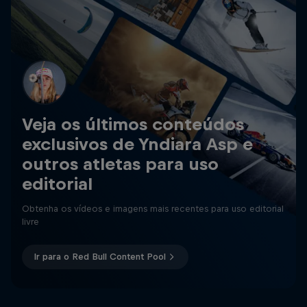
Veja os últimos conteúdos
exclusivos de Yndiara Asp e
outros atletas para uso
editorial
Obtenha os vídeos e imagens mais recentes para uso editorial
livre
Ir para o Red Bull Content Pool