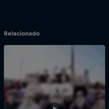
Relacionado