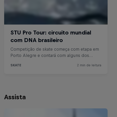
Assista