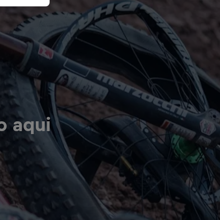
o aqui