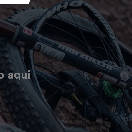
o aqui