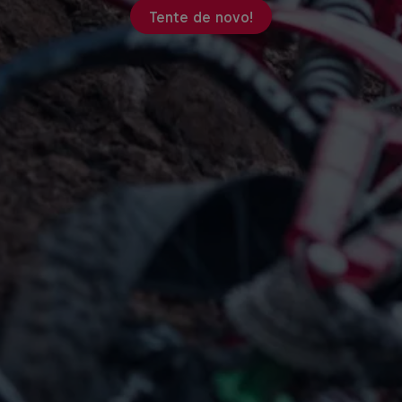
Tente de novo!