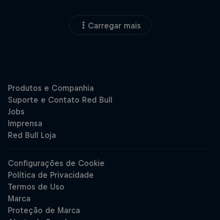
Carregar mais