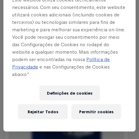
necessários. Com seu consentimento, este website
utilizará cookies adicionais (incluindo cookies de
terceiros) ou tecnologias similares para fins de
Ver coleção
marketing e para melhorar sua experiência on-line.
Você pode revogar seu consentimento por meio
das Configurações de Cookies no rodapé do
website a qualquer momento. Mais informações
podem ser encontradas na nossa
Política de
Privacidade
e nas Configurações de Cookies
abaixo.”
Definições de cookies
Rejeitar Todos
Permitir cookies