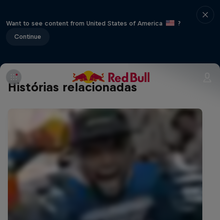
Want to see content from United States of America
?
Continue
Histórias relacionadas