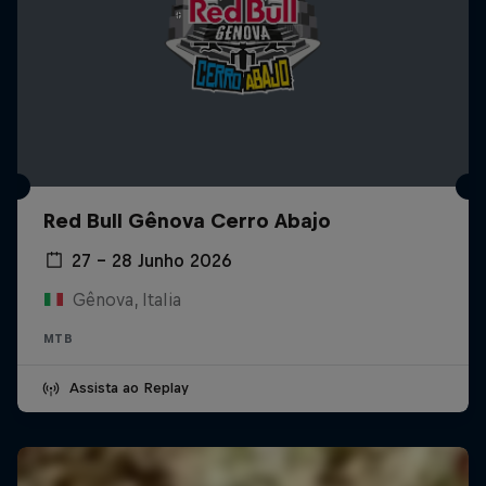
Red Bull Gênova Cerro Abajo
27 – 28 Junho 2026
Gênova, Italia
MTB
Assista ao Replay