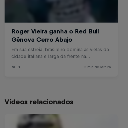
Vídeos relacionados