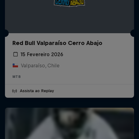
Red Bull Valparaíso Cerro Abajo
15 Fevereiro 2026
Valparaíso, Chile
MTB
Assista ao Replay