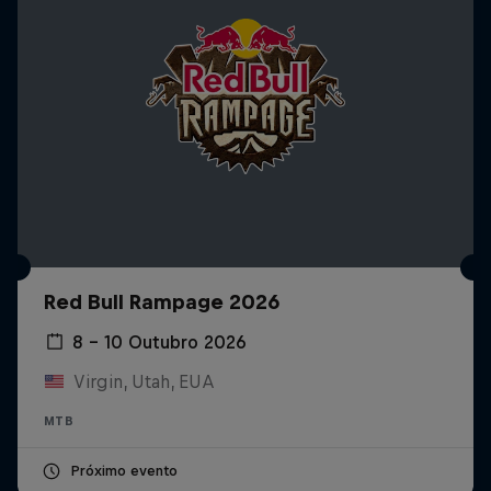
Red Bull Rampage 2026
8 – 10 Outubro 2026
Virgin, Utah, EUA
MTB
Próximo evento