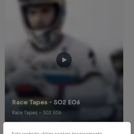
Este website utiliza cookies tecnicamente