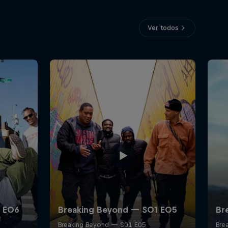
Ver todos