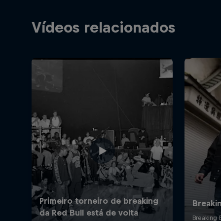
Vídeos relacionados