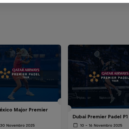
xico Major Premier
Dubai Premier Padel P1
 30 Novembro 2025
10 – 16 Novembro 2025