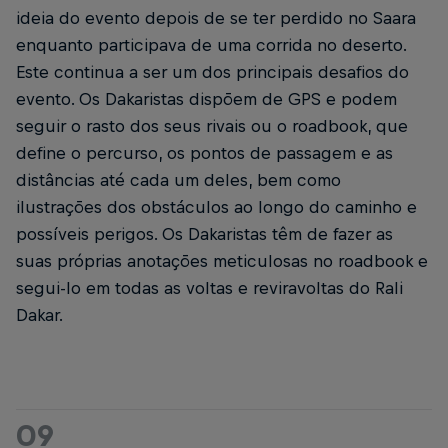
ideia do evento depois de se ter perdido no Saara
enquanto participava de uma corrida no deserto.
Este continua a ser um dos principais desafios do
evento. Os Dakaristas dispõem de GPS e podem
seguir o rasto dos seus rivais ou o roadbook, que
define o percurso, os pontos de passagem e as
distâncias até cada um deles, bem como
ilustrações dos obstáculos ao longo do caminho e
possíveis perigos. Os Dakaristas têm de fazer as
suas próprias anotações meticulosas no roadbook e
segui-lo em todas as voltas e reviravoltas do Rali
Dakar.
09