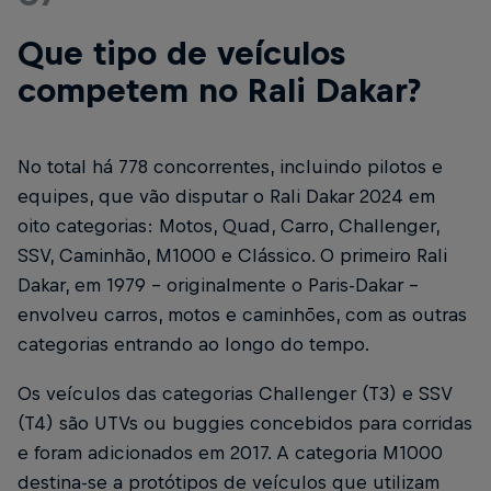
Que tipo de veículos
competem no Rali Dakar?
No total há 778 concorrentes, incluindo pilotos e
equipes, que vão disputar o Rali Dakar 2024 em
oito categorias: Motos, Quad, Carro, Challenger,
SSV, Caminhão, M1000 e Clássico. O primeiro Rali
Dakar, em 1979 - originalmente o Paris-Dakar -
envolveu carros, motos e caminhões, com as outras
categorias entrando ao longo do tempo.
Os veículos das categorias Challenger (T3) e SSV
(T4) são UTVs ou buggies concebidos para corridas
e foram adicionados em 2017. A categoria M1000
destina-se a protótipos de veículos que utilizam