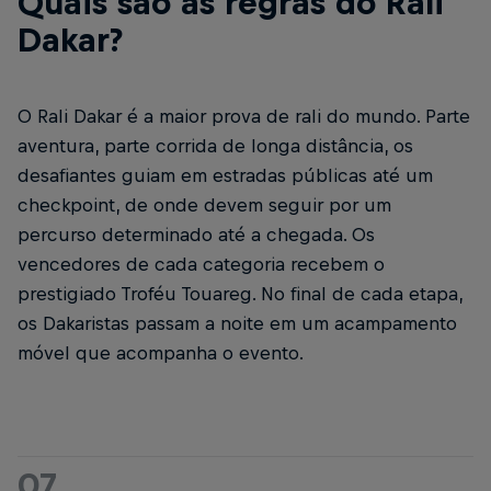
Quais são as regras do Rali
Dakar?
O Rali Dakar é a maior prova de rali do mundo. Parte
aventura, parte corrida de longa distância, os
desafiantes guiam em estradas públicas até um
checkpoint, de onde devem seguir por um
percurso determinado até a chegada. Os
vencedores de cada categoria recebem o
prestigiado Troféu Touareg. No final de cada etapa,
os Dakaristas passam a noite em um acampamento
móvel que acompanha o evento.
07