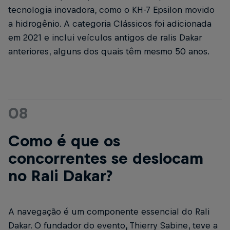
tecnologia inovadora, como o KH-7 Epsilon movido
a hidrogênio. A categoria Clássicos foi adicionada
em 2021 e inclui veículos antigos de ralis Dakar
anteriores, alguns dos quais têm mesmo 50 anos.
08
Como é que os
concorrentes se deslocam
no Rali Dakar?
A navegação é um componente essencial do Rali
Dakar. O fundador do evento, Thierry Sabine, teve a