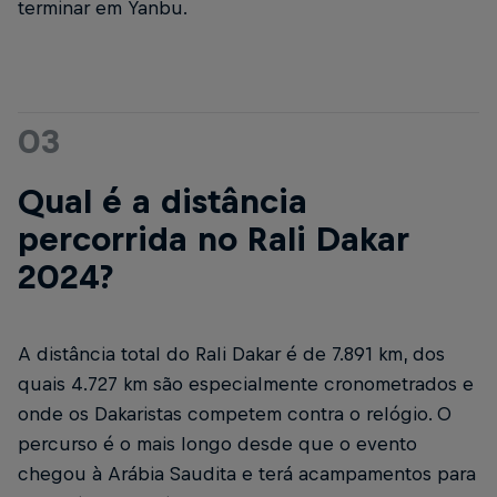
terminar em Yanbu.
03
Qual é a distância
percorrida no Rali Dakar
2024?
A distância total do Rali Dakar é de 7.891 km, dos
quais 4.727 km são especialmente cronometrados e
onde os Dakaristas competem contra o relógio. O
percurso é o mais longo desde que o evento
chegou à Arábia Saudita e terá acampamentos para