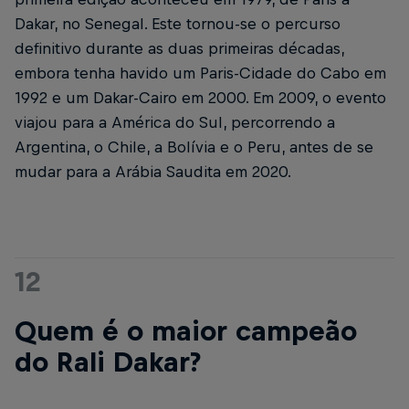
Dakar, no Senegal. Este tornou-se o percurso
definitivo durante as duas primeiras décadas,
embora tenha havido um Paris-Cidade do Cabo em
1992 e um Dakar-Cairo em 2000. Em 2009, o evento
viajou para a América do Sul, percorrendo a
Argentina, o Chile, a Bolívia e o Peru, antes de se
mudar para a Arábia Saudita em 2020.
12
Quem é o maior campeão
do Rali Dakar?