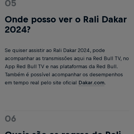
05
Onde posso ver o Rali Dakar
2024?
Se quiser assistir ao Rali Dakar 2024, pode
acompanhar as transmissões aqui na Red Bull TV, no
App Red Bull TV e nas plataformas da Red Bull.
Também é possível acompanhar os desempenhos
em tempo real pelo site oficial
Dakar.com
.
06