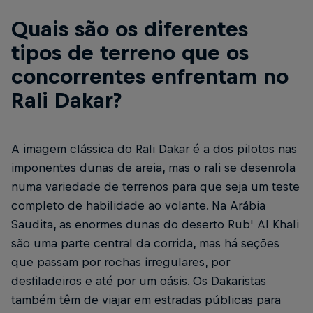
Quais são os diferentes
tipos de terreno que os
concorrentes enfrentam no
Rali Dakar?
A imagem clássica do Rali Dakar é a dos pilotos nas
imponentes dunas de areia, mas o rali se desenrola
numa variedade de terrenos para que seja um teste
completo de habilidade ao volante. Na Arábia
Saudita, as enormes dunas do deserto Rub' Al Khali
são uma parte central da corrida, mas há seções
que passam por rochas irregulares, por
desfiladeiros e até por um oásis. Os Dakaristas
também têm de viajar em estradas públicas para