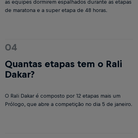
as equipes dormirem espalhados durante as etapas
de maratona e a super etapa de 48 horas.
04
Quantas etapas tem o Rali
Dakar?
O Rali Dakar é composto por 12 etapas mais um
Prólogo, que abre a competição no dia 5 de janeiro.