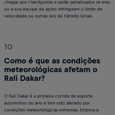
chegar aos checkpoints e serão penalizados se eles
ou a sua equipe de apoio infringirem o limite de
velocidade ou outras leis de trânsito locais.
10
Como é que as condições
meteorológicas afetam o
Rali Dakar?
O Rali Dakar é a primeira corrida de esporte
automotivo do ano e tem sido afetado por
condições meteorológicas extremas. Embora a