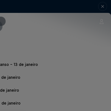
anso – 13 de janeiro
 de janeiro
 de janeiro
 de janeiro