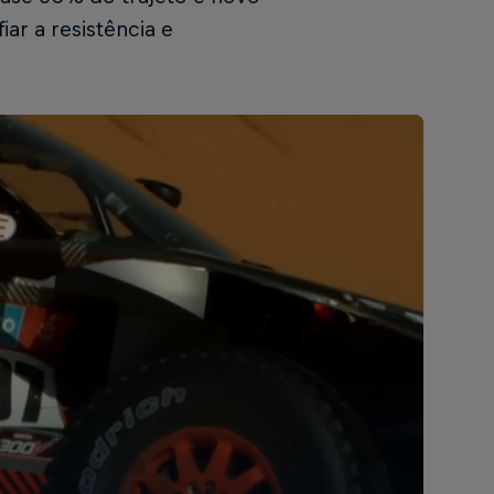
ar a resistência e