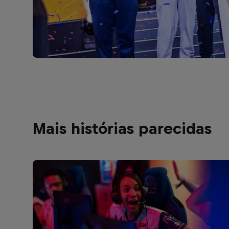
Mais histórias parecidas