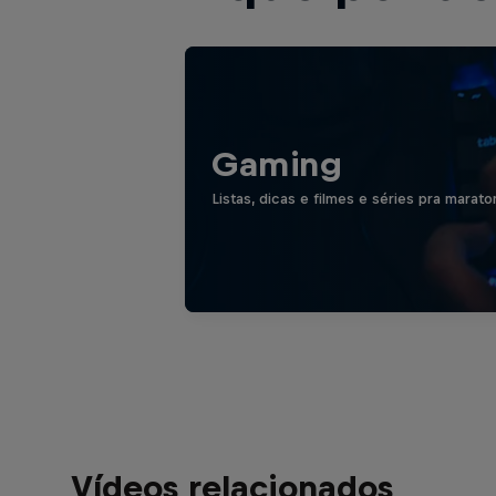
Gaming
Listas, dicas e filmes e séries pra marato
Vídeos relacionados