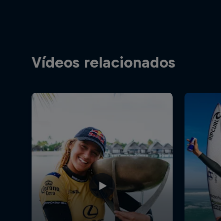
Vídeos relacionados