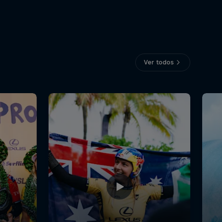
Ver todos