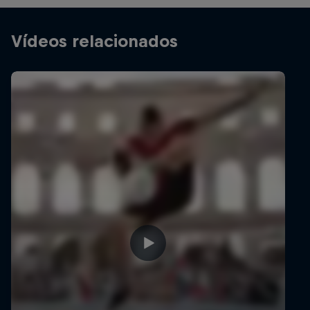
Vídeos relacionados