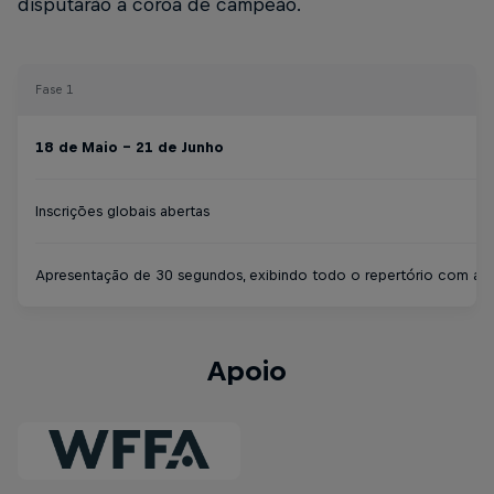
disputarão a coroa de campeão.
Fase 1
18 de Maio - 21 de Junho
Inscrições globais abertas
Apresentação de 30 segundos, exibindo todo o repertório com a b
Apoio