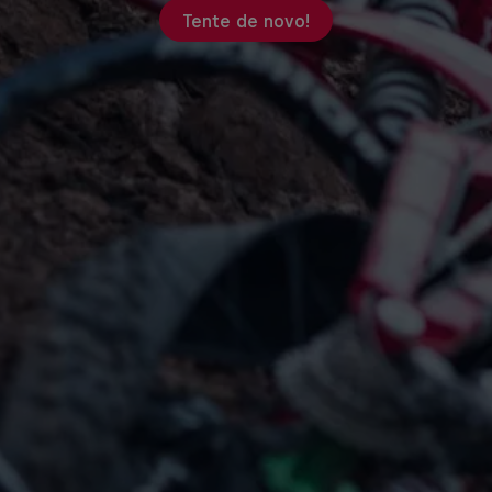
Tente de novo!