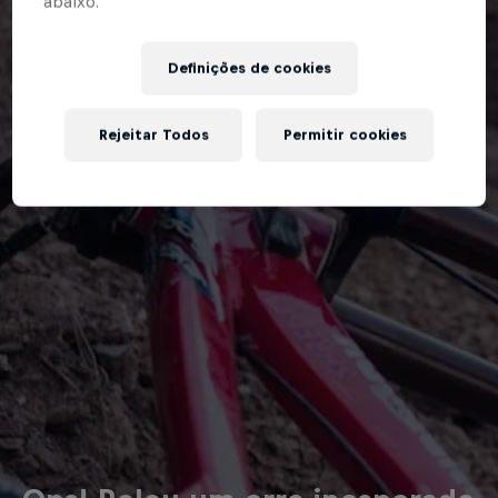
abaixo.”
Definições de cookies
Rejeitar Todos
Permitir cookies