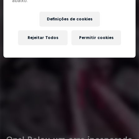
abaixo.”
Definições de cookies
Rejeitar Todos
Permitir cookies