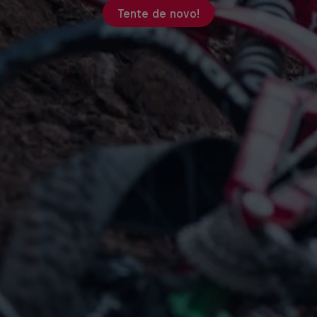
Tente de novo!