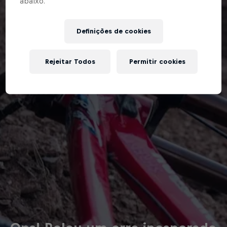
abaixo.”
Definições de cookies
Rejeitar Todos
Permitir cookies