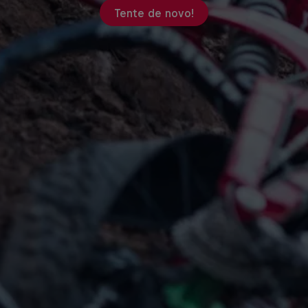
Tente de novo!