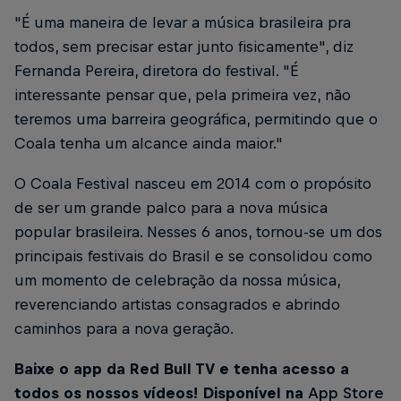
"É uma maneira de levar a música brasileira pra
todos, sem precisar estar junto fisicamente", diz
Fernanda Pereira, diretora do festival. "É
interessante pensar que, pela primeira vez, não
teremos uma barreira geográfica, permitindo que o
Coala tenha um alcance ainda maior."
O Coala Festival nasceu em 2014 com o propósito
de ser um grande palco para a nova música
popular brasileira. Nesses 6 anos, tornou-se um dos
principais festivais do Brasil e se consolidou como
um momento de celebração da nossa música,
reverenciando artistas consagrados e abrindo
caminhos para a nova geração.
Baixe o app da Red Bull TV e tenha acesso a
todos os nossos vídeos! Disponível na
App Store