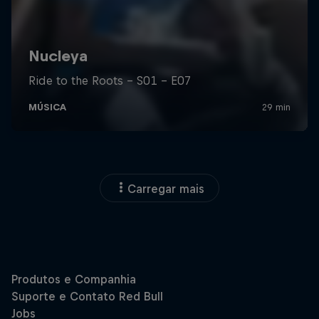
Carregar mais