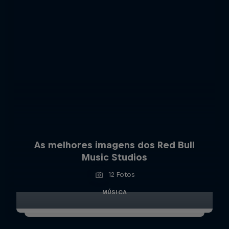
As melhores imagens dos Red Bull
Music Studios
12 Fotos
MÚSICA