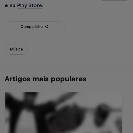
e na
Play Store
.
Compartilhe
Música
Artigos mais populares