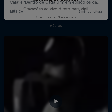
Gravações ao vivo direto para vinil
1 Temporada · 3 episódios
MÚSICA