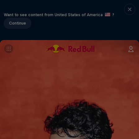
Want to see content from United States of America
?
Continue