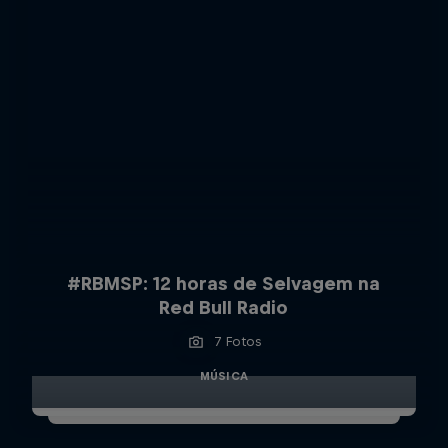
#RBMSP: 12 horas de Selvagem na
Red Bull Radio
7 Fotos
MÚSICA