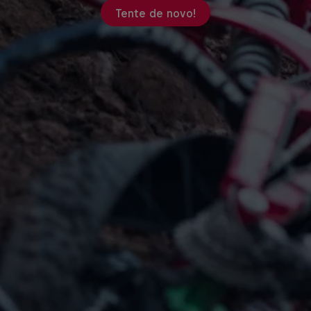
Tente de novo!