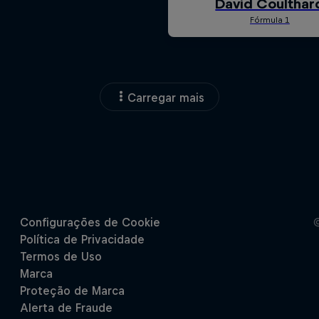
Carregar mais