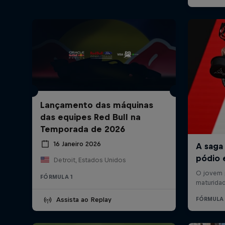
Lançamento das máquinas
das equipes Red Bull na
Temporada de 2026
16 Janeiro 2026
Detroit, Estados Unidos
FÓRMULA 1
Assista ao Replay