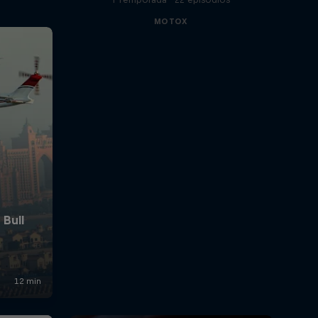
MOTOX