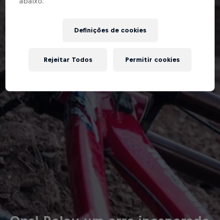
abaixo.”
Definições de cookies
Rejeitar Todos
Permitir cookies