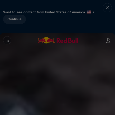
Want to see content from United States of America
?
Continue