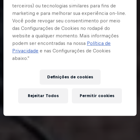
terceiros) ou tecnologias similares para fins de
marketing e para melhorar sua experiência on-line.
Você pode revogar seu consentimento por meio
das Configurações de Cookies no rodapé do
website a qualquer momento. Mais informações
podem ser encontradas na nossa
Política de
Privacidade
e nas Configurações de Cookies
abaixo.”
Definições de cookies
Rejeitar Todos
Permitir cookies