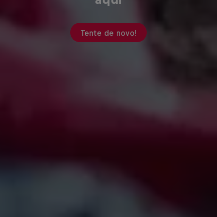
Tente de novo!