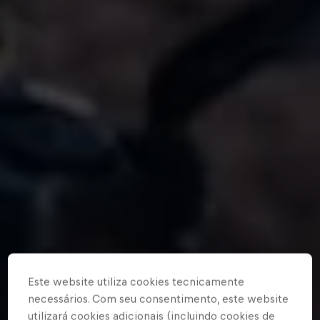
Este website utiliza cookies tecnicamente
necessários. Com seu consentimento, este website
utilizará cookies adicionais (incluindo cookies de