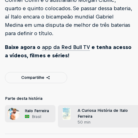
quarto e quinto colocados. Se passar dessa bateria,
aí Italo encara o bicampeão mundial Gabriel
Medina em uma disputa de melhor de três baterias
para definir o título.
Baixe agora o
app da Red Bull TV
e tenha acesso
a vídeos, filmes e séries!
Compartilhe
Parte desta história
A Curiosa História de Italo
Italo Ferreira
Ferreira
Brasil
50 min