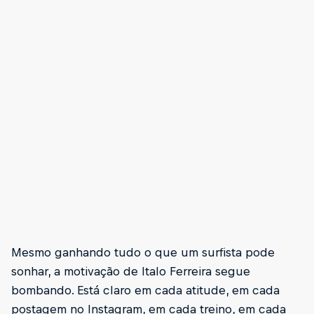
Mesmo ganhando tudo o que um surfista pode
sonhar, a motivação de Italo Ferreira segue
bombando. Está claro em cada atitude, em cada
postagem no Instagram, em cada treino, em cada