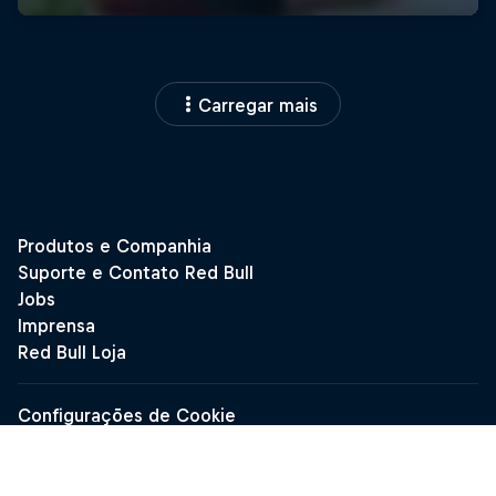
Carregar mais