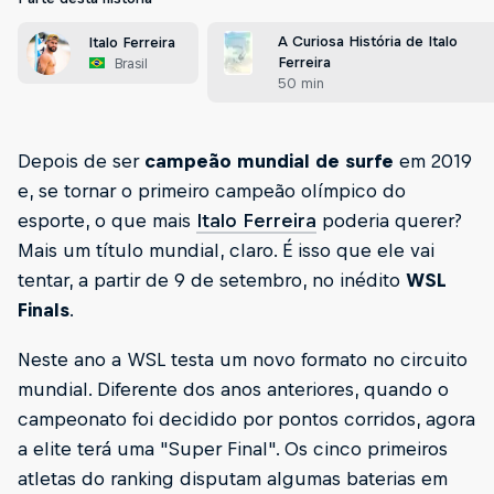
A Curiosa História de Italo
Italo Ferreira
Ferreira
Brasil
50 min
Depois de ser
campeão mundial de surfe
em 2019
e, se tornar o primeiro campeão olímpico do
esporte, o que mais
Italo Ferreira
poderia querer?
Mais um título mundial, claro. É isso que ele vai
tentar, a partir de 9 de setembro, no inédito
WSL
Finals
.
Neste ano a WSL testa um novo formato no circuito
mundial. Diferente dos anos anteriores, quando o
campeonato foi decidido por pontos corridos, agora
a elite terá uma "Super Final". Os cinco primeiros
atletas do ranking disputam algumas baterias em