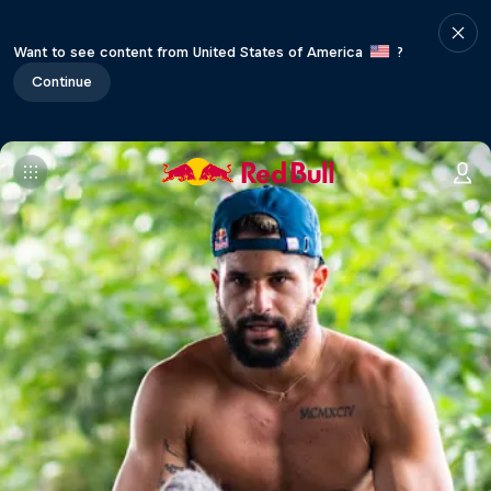
Want to see content from United States of America
?
Continue