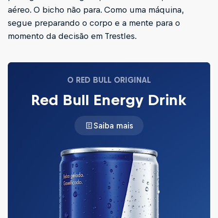
aéreo. O bicho não para. Como uma máquina,
segue preparando o corpo e a mente para o
momento da decisão em Trestles.
O RED BULL ORIGINAL
Red Bull Energy Drink
Saiba mais