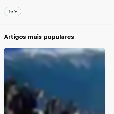
Surfe
Artigos mais populares