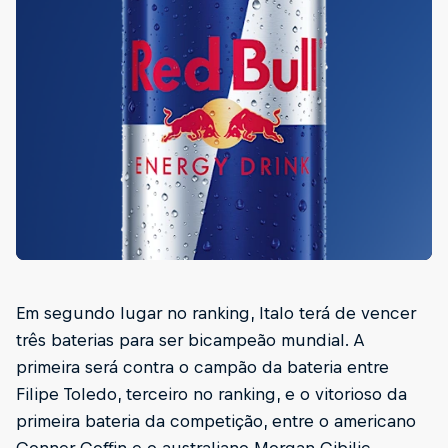
Em segundo lugar no ranking, Italo terá de vencer
três baterias para ser bicampeão mundial. A
primeira será contra o campão da bateria entre
Filipe Toledo, terceiro no ranking, e o vitorioso da
primeira bateria da competição, entre o americano
Conner Coffin e o australiano Morgan Cibilic,