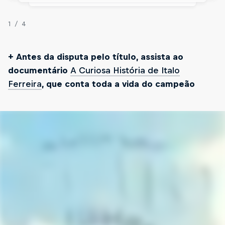
1/4
+ Antes da disputa pelo título, assista ao
documentário
A Curiosa História de Italo
Ferreira
, que conta toda a vida do campeão