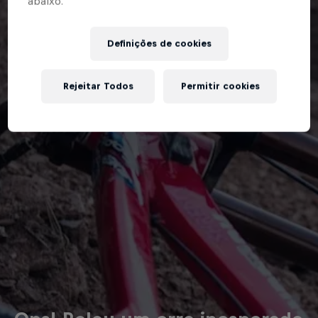
abaixo.”
Definições de cookies
Rejeitar Todos
Permitir cookies