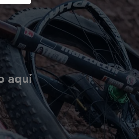
o aqui