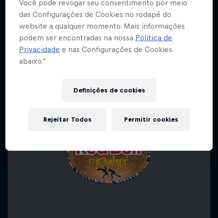
Você pode revogar seu consentimento por meio
das Configurações de Cookies no rodapé do
website a qualquer momento. Mais informações
podem ser encontradas na nossa
Política de
Privacidade
e nas Configurações de Cookies
abaixo.”
Definições de cookies
Rejeitar Todos
Permitir cookies