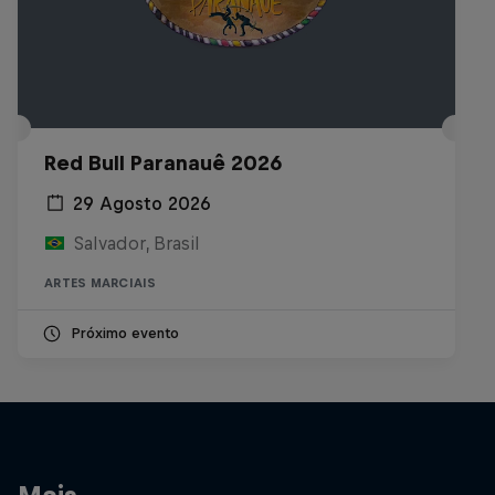
Red Bull Paranauê 2026
29 Agosto 2026
Salvador, Brasil
ARTES MARCIAIS
Próximo evento