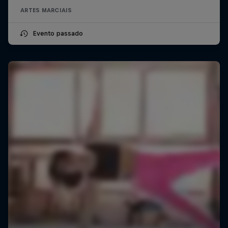
ARTES MARCIAIS
Evento passado