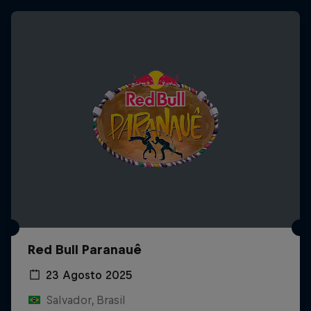
Red Bull Paranauê
23 Agosto 2025
Salvador, Brasil