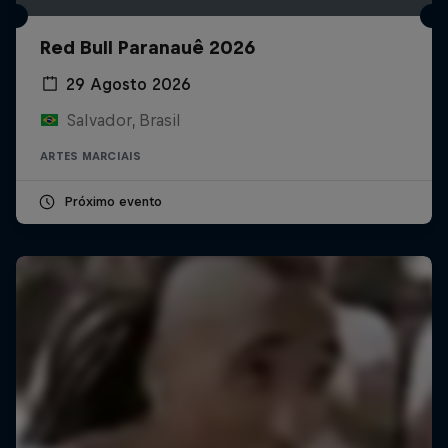
Red Bull Paranauê 2026
29 Agosto 2026
Salvador, Brasil
ARTES MARCIAIS
Próximo evento