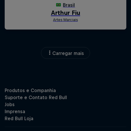
Carregar mais