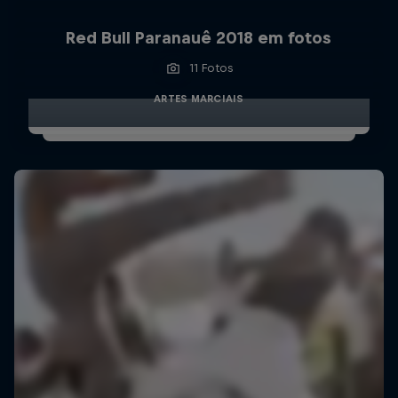
Red Bull Paranauê 2018 em fotos
11 Fotos
ARTES MARCIAIS