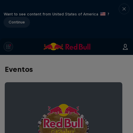
Want to see content from United States of America
?
Continue
Eventos