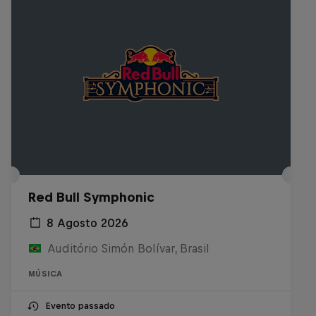
Red Bull Symphonic
8 Agosto 2026
Auditório Simón Bolívar, Brasil
MÚSICA
Evento passado