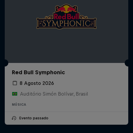
Red Bull Symphonic
8 Agosto 2026
Auditório Simón Bolívar, Brasil
MÚSICA
Evento passado