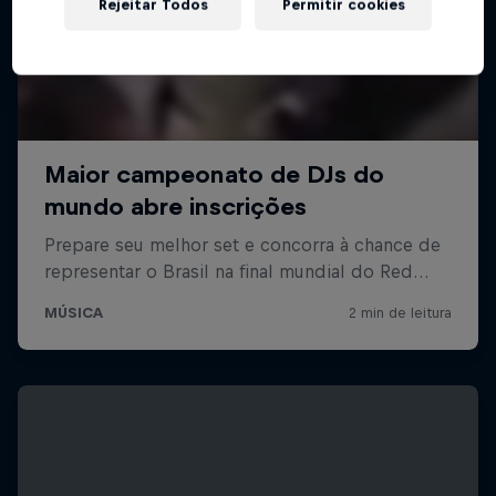
Rejeitar Todos
Permitir cookies