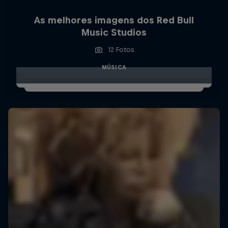
As melhores imagens dos Red Bull
Music Studios
12 Fotos
MÚSICA