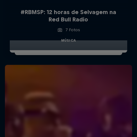
#RBMSP: 12 horas de Selvagem na
Red Bull Radio
7 Fotos
MÚSICA