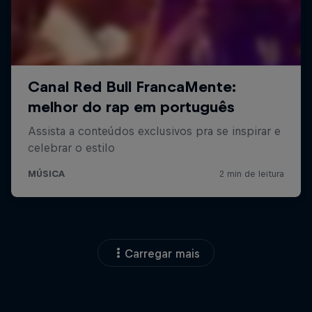
Carregar mais