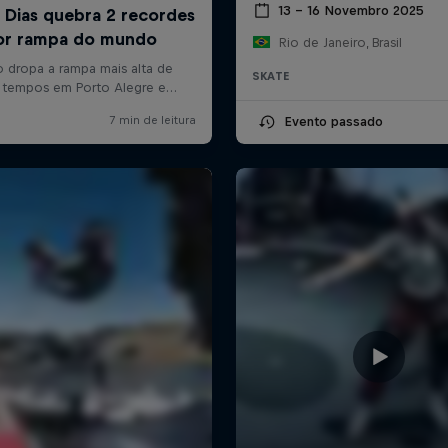
13 – 16 Novembro 2025
Rio de Janeiro, Brasil
SKATE
Evento passado