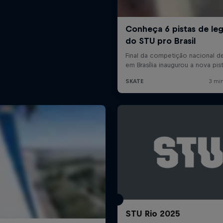
STU Rio 2025