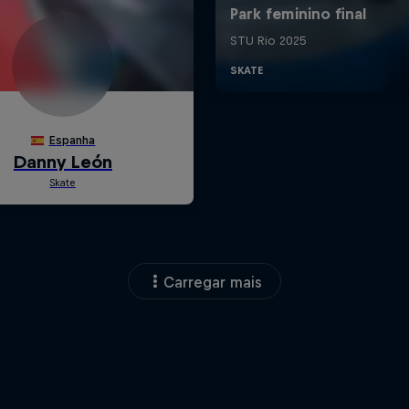
Carregar mais