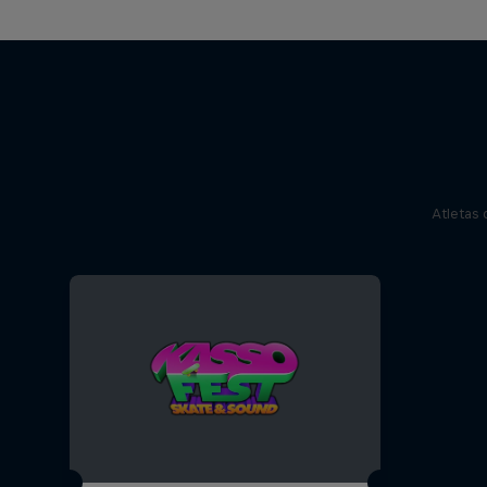
Atletas