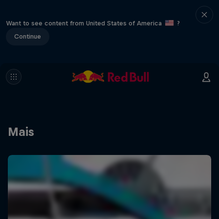
Want to see content from United States of America
?
Continue
Mais