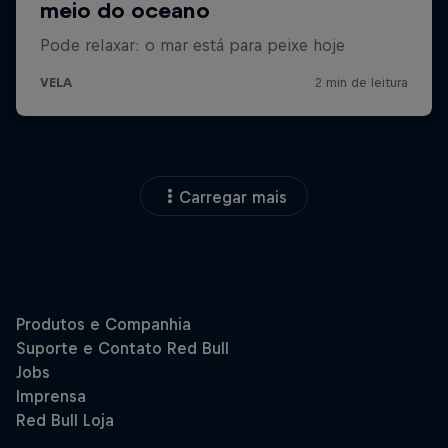
Carregar mais