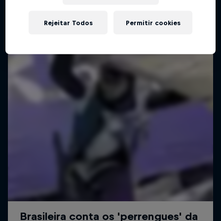
Rejeitar Todos
Permitir cookies