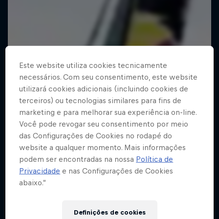
Este website utiliza cookies tecnicamente
necessários. Com seu consentimento, este website
utilizará cookies adicionais (incluindo cookies de
terceiros) ou tecnologias similares para fins de
marketing e para melhorar sua experiência on-line.
Você pode revogar seu consentimento por meio
das Configurações de Cookies no rodapé do
website a qualquer momento. Mais informações
podem ser encontradas na nossa
Política de
Privacidade
e nas Configurações de Cookies
abaixo.”
Definições de cookies