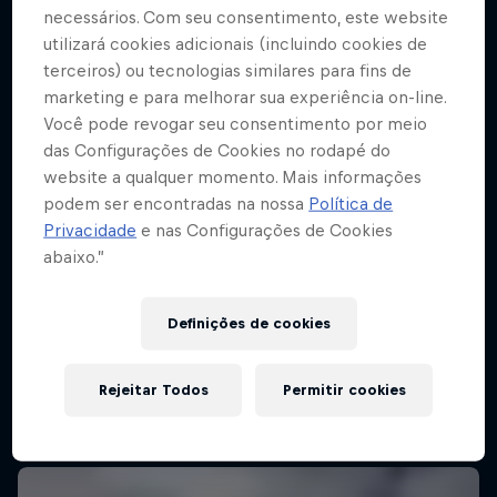
necessários. Com seu consentimento, este website
utilizará cookies adicionais (incluindo cookies de
terceiros) ou tecnologias similares para fins de
marketing e para melhorar sua experiência on-line.
Você pode revogar seu consentimento por meio
das Configurações de Cookies no rodapé do
website a qualquer momento. Mais informações
podem ser encontradas na nossa
Política de
Privacidade
e nas Configurações de Cookies
abaixo.”
Definições de cookies
Rejeitar Todos
Permitir cookies