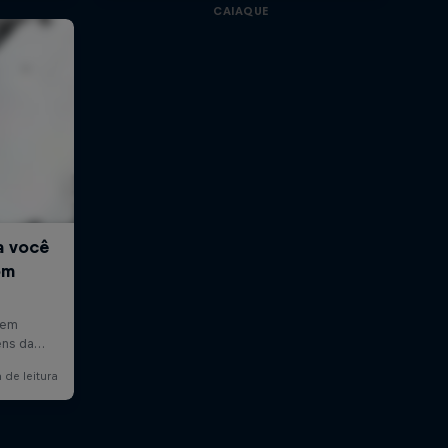
CAIAQUE