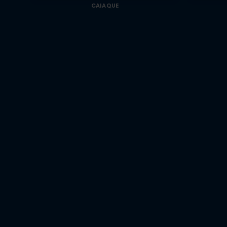
CAIAQUE