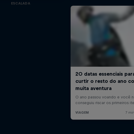
ESCALADA