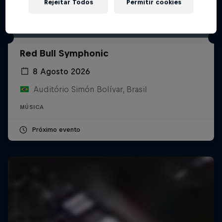
Rejeitar Todos
Permitir cookies
Red Bull Symphonic
8 Agosto 2026
Auditório Simón Bolívar, Brasil
MÚSICA
Próximo evento