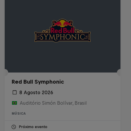
Red Bull Symphonic
8 Agosto 2026
Auditório Simón Bolívar, Brasil
MÚSICA
Próximo evento