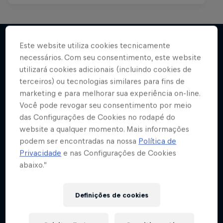
Este website utiliza cookies tecnicamente
Austrália
necessários. Com seu consentimento, este website
Mais
Rap puro, sem firulas.
utilizará cookies adicionais (incluindo cookies de
terceiros) ou tecnologias similares para fins de
MÚSICA
marketing e para melhorar sua experiência on-line.
Você pode revogar seu consentimento por meio
das Configurações de Cookies no rodapé do
website a qualquer momento. Mais informações
podem ser encontradas na nossa
Política de
Privacidade
e nas Configurações de Cookies
abaixo.”
Definições de cookies