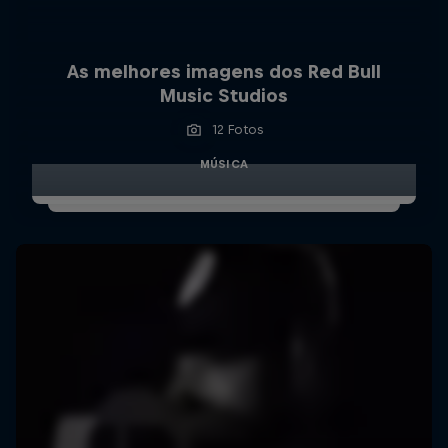
As melhores imagens dos Red Bull
Music Studios
12 Fotos
MÚSICA