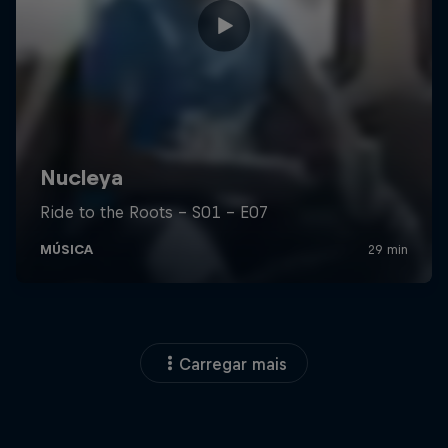
Carregar mais