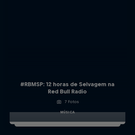
#RBMSP: 12 horas de Selvagem na
Red Bull Radio
7 Fotos
MÚSICA