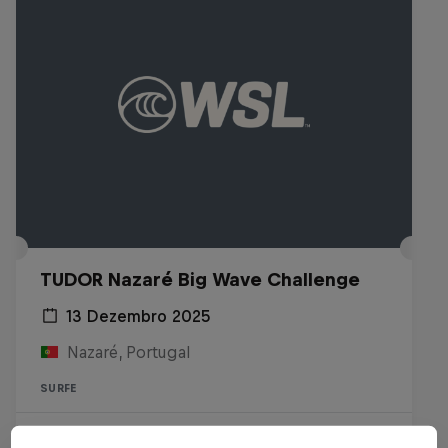
TUDOR Nazaré Big Wave Challenge
13 Dezembro 2025
Nazaré, Portugal
SURFE
Assista ao Replay