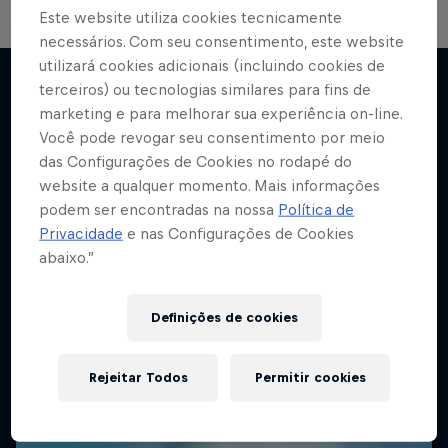
Este website utiliza cookies tecnicamente
necessários. Com seu consentimento, este website
utilizará cookies adicionais (incluindo cookies de
terceiros) ou tecnologias similares para fins de
marketing e para melhorar sua experiência on-line.
Mais
Você pode revogar seu consentimento por meio
das Configurações de Cookies no rodapé do
website a qualquer momento. Mais informações
podem ser encontradas na nossa
Política de
Privacidade
e nas Configurações de Cookies
abaixo.”
Definições de cookies
Rejeitar Todos
Permitir cookies