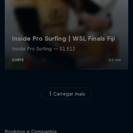
Carregar mais