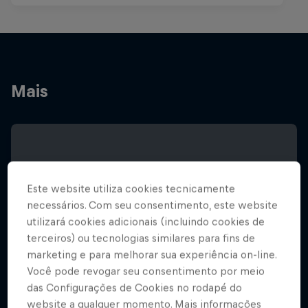
Mais
Este website utiliza cookies tecnicamente
necessários. Com seu consentimento, este website
utilizará cookies adicionais (incluindo cookies de
terceiros) ou tecnologias similares para fins de
marketing e para melhorar sua experiência on-line.
Você pode revogar seu consentimento por meio
das Configurações de Cookies no rodapé do
website a qualquer momento. Mais informações