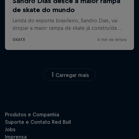
Carregar mais