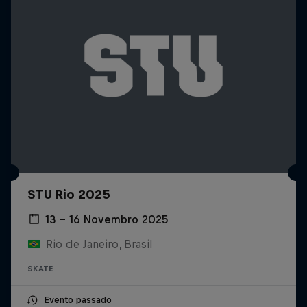
STU Rio 2025
13 – 16 Novembro 2025
Rio de Janeiro, Brasil
SKATE
Evento passado