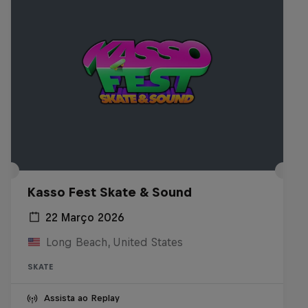
Kasso Fest Skate & Sound
22 Março 2026
Long Beach, United States
SKATE
Assista ao Replay