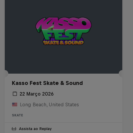
Kasso Fest Skate & Sound
22 Março 2026
Long Beach, United States
SKATE
Assista ao Replay