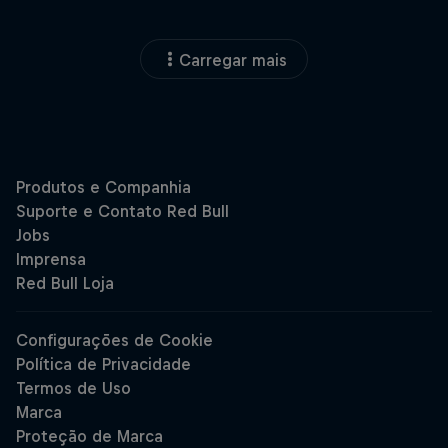
Carregar mais