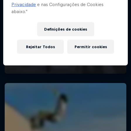
Privacidade
e nas Configurações de Cookies
abaixo.”
Definições de cookies
Rejeitar Todos
Permitir cookies