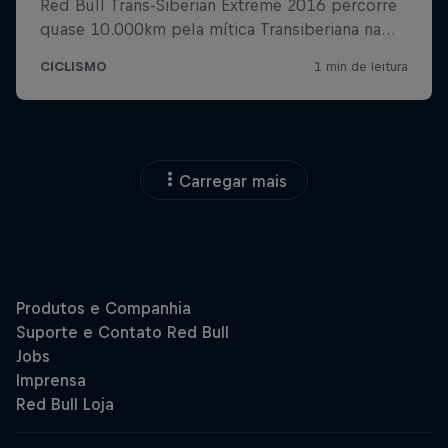
Carregar mais