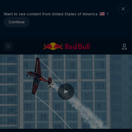
Want to see content from United States of America
?
Continue