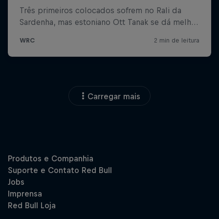
Carregar mais