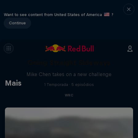
Want to see content from United States of America
?
Continue
Going Straight Sideways
Mike Chen takes on a new challenge
Mais
1 Temporada · 5 episódios
WRC