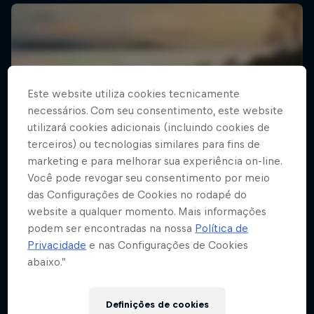
Este website utiliza cookies tecnicamente
necessários. Com seu consentimento, este website
utilizará cookies adicionais (incluindo cookies de
terceiros) ou tecnologias similares para fins de
marketing e para melhorar sua experiência on-line.
Você pode revogar seu consentimento por meio
das Configurações de Cookies no rodapé do
website a qualquer momento. Mais informações
podem ser encontradas na nossa
Política de
Privacidade
e nas Configurações de Cookies
abaixo.”
Definições de cookies