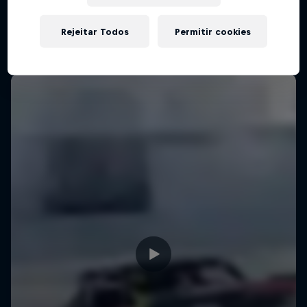
Rejeitar Todos
Permitir cookies