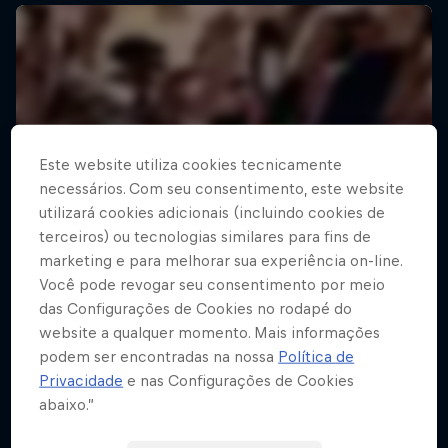
Este website utiliza cookies tecnicamente
necessários. Com seu consentimento, este website
utilizará cookies adicionais (incluindo cookies de
terceiros) ou tecnologias similares para fins de
marketing e para melhorar sua experiência on-line.
Você pode revogar seu consentimento por meio
das Configurações de Cookies no rodapé do
website a qualquer momento. Mais informações
podem ser encontradas na nossa
Política de
Privacidade
e nas Configurações de Cookies
abaixo.”