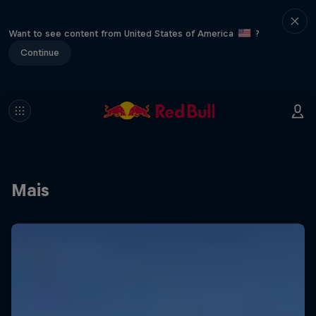
Want to see content from United States of America
?
Continue
Mais