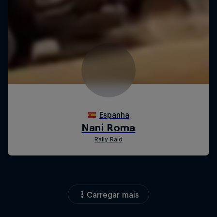
Carregar mais