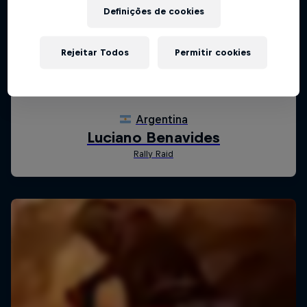
Definições de cookies
Rejeitar Todos
Permitir cookies