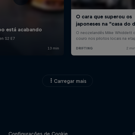
Carregar mais