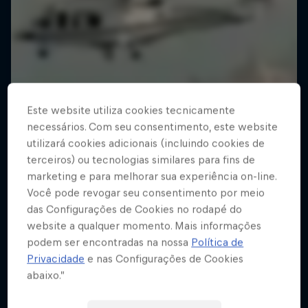
Este website utiliza cookies tecnicamente
necessários. Com seu consentimento, este website
utilizará cookies adicionais (incluindo cookies de
terceiros) ou tecnologias similares para fins de
marketing e para melhorar sua experiência on-line.
Você pode revogar seu consentimento por meio
das Configurações de Cookies no rodapé do
website a qualquer momento. Mais informações
podem ser encontradas na nossa
Política de
Privacidade
e nas Configurações de Cookies
abaixo.”