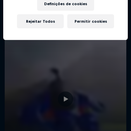
Definições de cookies
Rejeitar Todos
Permitir cookies