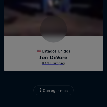
Carregar mais