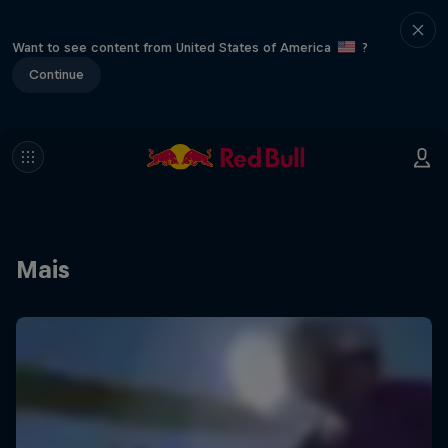
Want to see content from United States of America
?
Continue
Mais