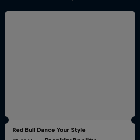
Red Bull Dance Your Style