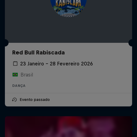
Red Bull Rabiscada
23 Janeiro – 28 Fevereiro 2026
Brasil
DANÇA
Evento passado