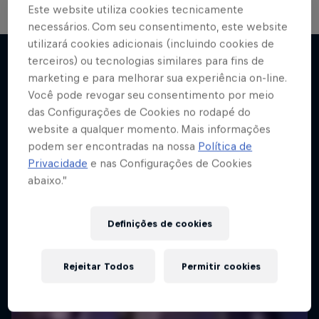
Este website utiliza cookies tecnicamente
necessários. Com seu consentimento, este website
utilizará cookies adicionais (incluindo cookies de
terceiros) ou tecnologias similares para fins de
marketing e para melhorar sua experiência on-line.
Mais
Você pode revogar seu consentimento por meio
das Configurações de Cookies no rodapé do
website a qualquer momento. Mais informações
podem ser encontradas na nossa
Política de
Privacidade
e nas Configurações de Cookies
abaixo.”
Definições de cookies
Rejeitar Todos
Permitir cookies