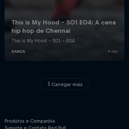
Carregar mais