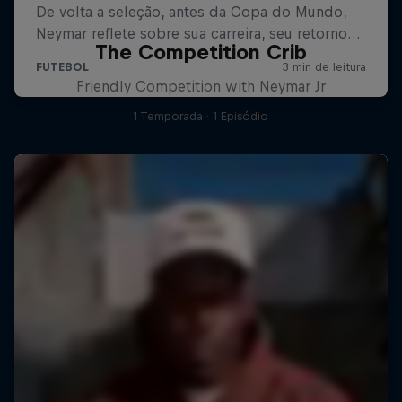
The Competition Crib
Friendly Competition with Neymar Jr
1 Temporada · 1 Episódio