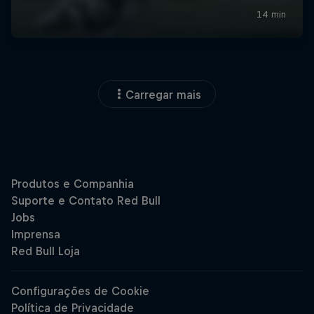
Carregar mais