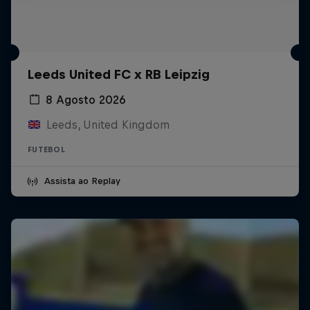
Leeds United FC x RB Leipzig
8 Agosto 2026
Leeds, United Kingdom
FUTEBOL
Assista ao Replay