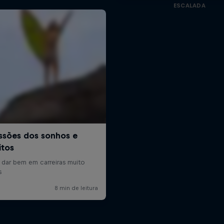
ESCALADA