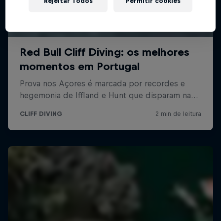
Rejeitar Todos
Permitir cookies