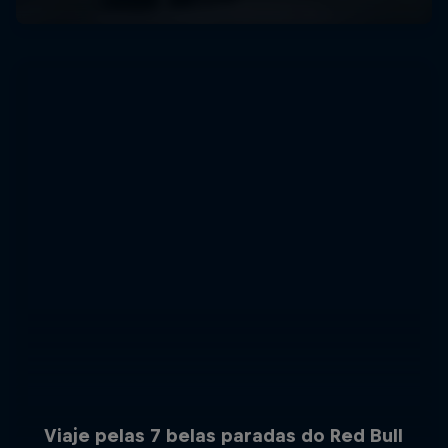
Viaje pelas 7 belas paradas do Red Bull