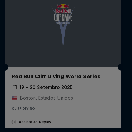
Red Bull Cliff Diving World Series
19 – 20 Setembro 2025
Boston, Estados Unidos
CLIFF DIVING
Assista ao Replay