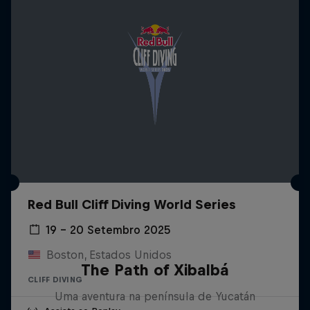
Red Bull Cliff Diving World Series
19 – 20 Setembro 2025
Boston, Estados Unidos
The Path of Xibalbá
CLIFF DIVING
Uma aventura na península de Yucatán