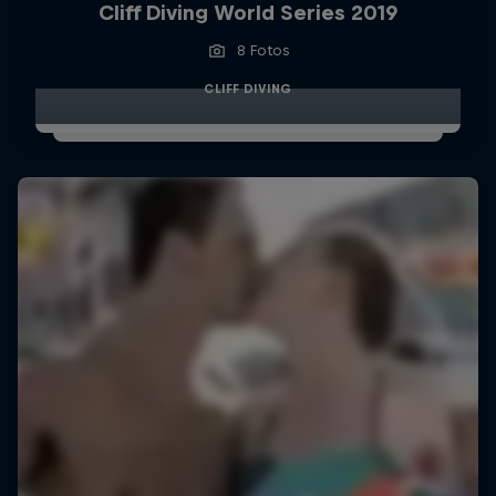
Cliff Diving World Series 2019
8 Fotos
CLIFF DIVING