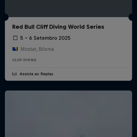
Red Bull Cliff Diving World Series
5 – 6 Setembro 2025
Mostar, Bósnia
CLIFF DIVING
Assista ao Replay