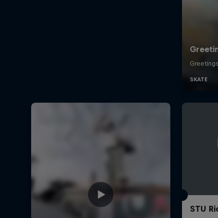
STU Ri