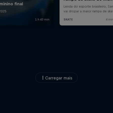
Carregar mais