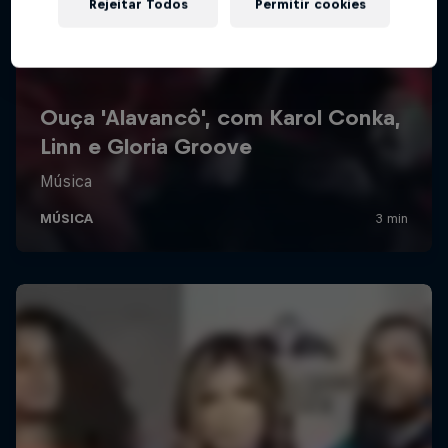
Rejeitar Todos
Permitir cookies