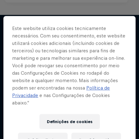
Este website utiliza cookies tecnicamente
necessários. Com seu consentimento, este website
Mais
utilizará cookies adicionais (incluindo cookies de
terceiros) ou tecnologias similares para fins de
marketing e para melhorar sua experiência on-line.
Você pode revogar seu consentimento por meio
das Configurações de Cookies no rodapé do
website a qualquer momento. Mais informações
podem ser encontradas na nossa
Política de
Privacidade
e nas Configurações de Cookies
abaixo.”
Definições de cookies