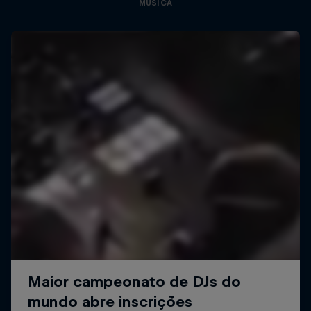
MÚSICA