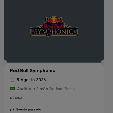
Red Bull Symphonic
8 Agosto 2026
Auditório Simón Bolívar, Brasil
MÚSICA
Evento passado